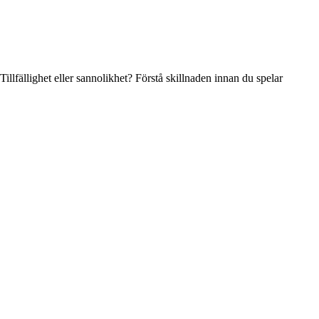
Tillfällighet eller sannolikhet? Förstå skillnaden innan du spelar