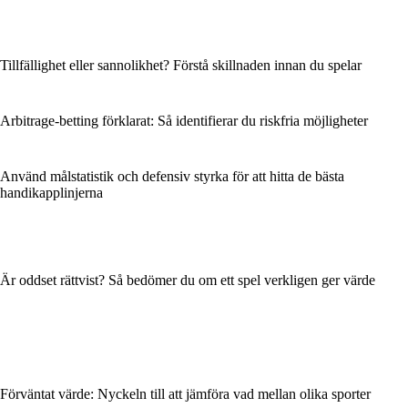
Tillfällighet eller sannolikhet? Förstå skillnaden innan du spelar
Arbitrage-betting förklarat: Så identifierar du riskfria möjligheter
Använd målstatistik och defensiv styrka för att hitta de bästa
handikapplinjerna
Är oddset rättvist? Så bedömer du om ett spel verkligen ger värde
Förväntat värde: Nyckeln till att jämföra vad mellan olika sporter