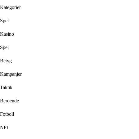
Kategorier
Spel
Kasino
Spel
Betyg
Kampanjer
Taktik
Beroende
Fotboll
NFL