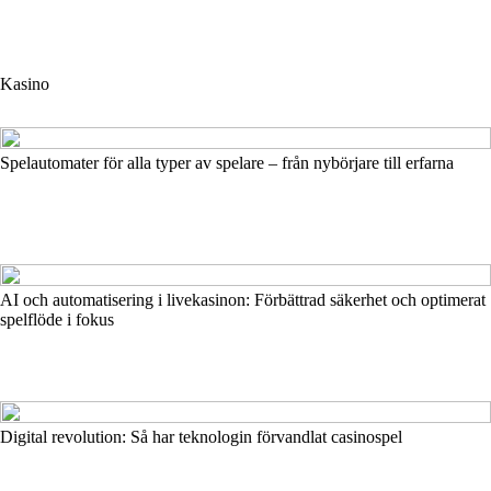
Kasino
Spelautomater för alla typer av spelare – från nybörjare till erfarna
AI och automatisering i livekasinon: Förbättrad säkerhet och optimerat
spelflöde i fokus
Digital revolution: Så har teknologin förvandlat casinospel