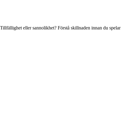
Tillfällighet eller sannolikhet? Förstå skillnaden innan du spelar