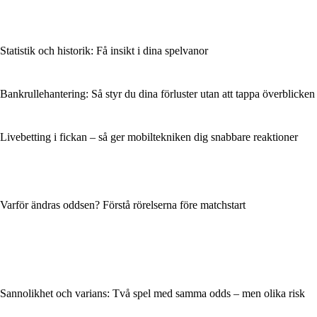
Statistik och historik: Få insikt i dina spelvanor
Bankrullehantering: Så styr du dina förluster utan att tappa överblicken
Livebetting i fickan – så ger mobiltekniken dig snabbare reaktioner
Varför ändras oddsen? Förstå rörelserna före matchstart
Sannolikhet och varians: Två spel med samma odds – men olika risk