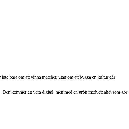
inte bara om att vinna matcher, utan om att bygga en kultur där
kap. Den kommer att vara digital, men med en grön medvetenhet som gör