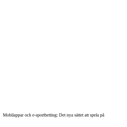
Mobilappar och e-sportbetting: Det nya sättet att spela på