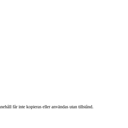
ehåll får inte kopieras eller användas utan tillstånd.