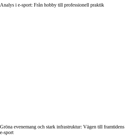
Analys i e‑sport: Från hobby till professionell praktik
Gröna evenemang och stark infrastruktur: Vägen till framtidens
e‑sport