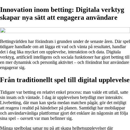
Innovation inom betting: Digitala verktyg
skapar nya sätt att engagera användare
Bettingvärlden har förändrats i grunden under de senaste åren. Där spel
tidigare handlade om att lägga ett vad och vänta på resultatet, handlar
det i dag lika mycket om upplevelse, interaktion och data. Digitala
verktyg, artificiell intelligens och sociala funktioner har gjort betting till
en mer dynamisk och personlig aktivitet – och förändrat hur användare
engagerar sig.
Från traditionellt spel till digital upplevelse
Tidigare var betting en relativt enkel process: man valde ett utfall, satte
sin insats och väntade. I dag är upplevelsen betydligt mer interaktiv.
Livebetting, där man kan spela medan matchen pågår, gör det möjligt
att reagera i realtid på händelser på planen. Samtidigt har mobilappar
och användarvänliga plattformar gjort det enklare än någonsin att följa
sina spel – oavsett var man befinner sig.
Många spelbolag satsar nu på att skapa helhetsupplevelser där