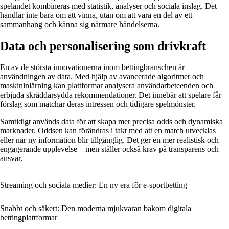
spelandet kombineras med statistik, analyser och sociala inslag. Det
handlar inte bara om att vinna, utan om att vara en del av ett
sammanhang och känna sig närmare händelserna.
Data och personalisering som drivkraft
En av de största innovationerna inom bettingbranschen är
användningen av data. Med hjälp av avancerade algoritmer och
maskininlärning kan plattformar analysera användarbeteenden och
erbjuda skräddarsydda rekommendationer. Det innebär att spelare får
förslag som matchar deras intressen och tidigare spelmönster.
Samtidigt används data för att skapa mer precisa odds och dynamiska
marknader. Oddsen kan förändras i takt med att en match utvecklas
eller när ny information blir tillgänglig. Det ger en mer realistisk och
engagerande upplevelse – men ställer också krav på transparens och
ansvar.
Streaming och sociala medier: En ny era för e-sportbetting
Snabbt och säkert: Den moderna mjukvaran bakom digitala
bettingplattformar