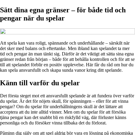
Sätt dina egna gränser – för både tid och
pengar när du spelar
Att spela kan vara roligt, spännande och underhållande – särskilt när
det sker med balans och eftertanke. Men ibland kan spelandet ta mer
tid och pengar än man tänkt sig. Därför är det viktigt att sätta sina egna
gränser redan från början – både för att behålla kontrollen och för att se
till att spelandet förblir en positiv upplevelse. Här får du råd om hur du
kan spela ansvarsfullt och skapa sunda vanor kring ditt spelande.
Känn till varför du spelar
Det första steget mot ett ansvarsfullt spelande är att fundera över varför
du spelar. Är det för nöjets skull, för spänningen – eller för att vinna
pengar? Om du spelar för underhållningens skull är det lättare att
acceptera att du inte alltid vinner. Men om du spelar för att försöka
tjäna pengar kan det snabbt bli en riskfylld väg, där förluster känns
personliga och du försöker vinna tillbaka det du förlorat.
Påminn dig själv om att spel aldrig bör vara en lösning på ekonomiska