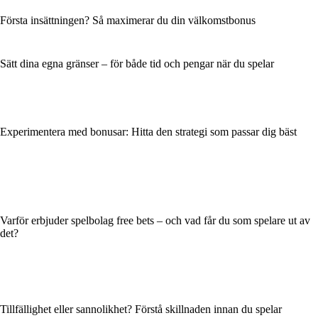
Första insättningen? Så maximerar du din välkomstbonus
Sätt dina egna gränser – för både tid och pengar när du spelar
Experimentera med bonusar: Hitta den strategi som passar dig bäst
Varför erbjuder spelbolag free bets – och vad får du som spelare ut av
det?
Tillfällighet eller sannolikhet? Förstå skillnaden innan du spelar