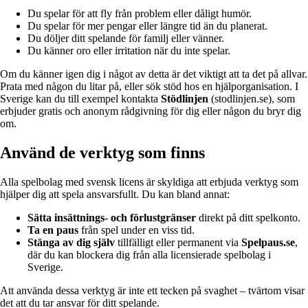
Du spelar för att fly från problem eller dåligt humör.
Du spelar för mer pengar eller längre tid än du planerat.
Du döljer ditt spelande för familj eller vänner.
Du känner oro eller irritation när du inte spelar.
Om du känner igen dig i något av detta är det viktigt att ta det på allvar.
Prata med någon du litar på, eller sök stöd hos en hjälporganisation. I
Sverige kan du till exempel kontakta
Stödlinjen
(stodlinjen.se), som
erbjuder gratis och anonym rådgivning för dig eller någon du bryr dig
om.
Använd de verktyg som finns
Alla spelbolag med svensk licens är skyldiga att erbjuda verktyg som
hjälper dig att spela ansvarsfullt. Du kan bland annat:
Sätta insättnings- och förlustgränser
direkt på ditt spelkonto.
Ta en paus
från spel under en viss tid.
Stänga av dig själv
tillfälligt eller permanent via
Spelpaus.se
,
där du kan blockera dig från alla licensierade spelbolag i
Sverige.
Att använda dessa verktyg är inte ett tecken på svaghet – tvärtom visar
det att du tar ansvar för ditt spelande.